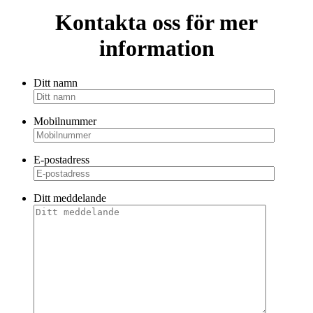
Kontakta oss för mer
information
Ditt namn
Mobilnummer
E-postadress
Ditt meddelande