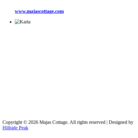
www.majascottage.com
Copyright © 2026 Majas Cottage. All rights reserved | Designed by
Hillside Peak