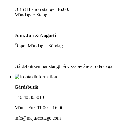
OBS! Bistron stänger 16.00.
Måndagar: Stängt.
Juni, Juli & Augusti
Öppet Måndag – Söndag.
Gårdsbutiken har stängt på vissa av årets röda dagar.
Gårdsbutik
+46 40 365010
Mån – Fre: 11.00 – 16.00
info@majascottage.com